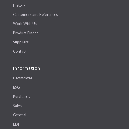
History
Customers and References
Work With Us
Product Finder
Suppliers
Contact
Information
Certificates
ESG
Purchases
Sales
General
EDI