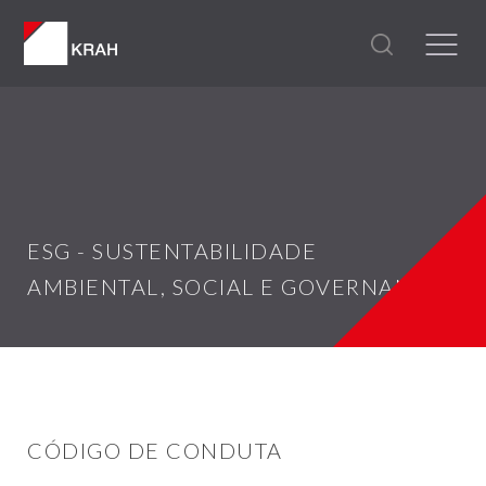
ESG - SUSTENTABILIDADE
AMBIENTAL, SOCIAL E GOVERNANÇA
CÓDIGO DE CONDUTA