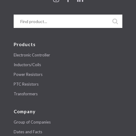
Products
Electronic Controller
Inductors/Coils
Power Resistors
PTC Resistors
Transformers
Company
Group of Companies
Dates and Facts