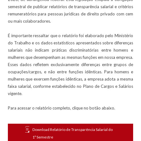
semestral de publicar relatórios de transparência salarial e critérios
remuneratórios para pessoas jurídicas de direito privado com cem
ou mais colaboradores.
É importante ressaltar que o relatório foi elaborado pelo Ministério
do Trabalho e os dados estatísticos apresentados sobre diferenças
salariais não indicam práticas discriminatórias entre homens e
mulheres que desempenham as mesmas funções em nossa empresa.
Esses dados refletem exclusivamente diferenças entre grupos de
ocupações/cargos, e não entre funções idênticas. Para homens e
mulheres que exercem funções idênticas, a empresa adota a mesma
faixa salarial, conforme estabelecido no Plano de Cargos e Salários
vigente.
Para acessar o relatório completo, clique no botão abaixo.
Download Relatório de Transparência Salarial do
1º Semestre