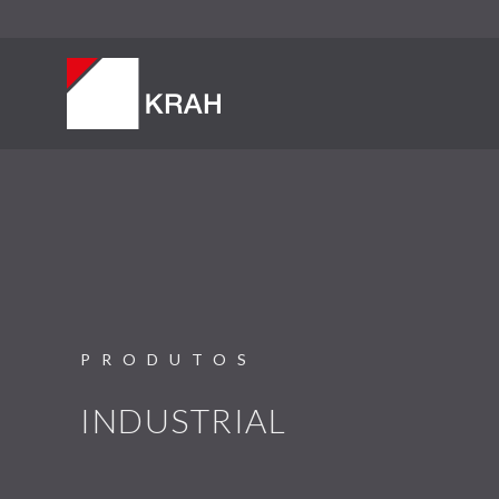
PRODUTOS
INDUSTRIAL