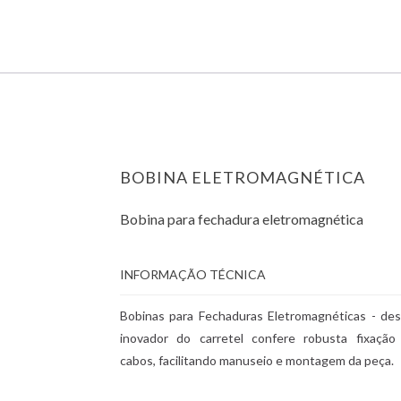
BOBINA ELETROMAGNÉTICA
Bobina para fechadura eletromagnética
INFORMAÇÃO TÉCNICA
Bobinas para Fechaduras Eletromagnéticas - des
inovador do carretel confere robusta fixação
cabos, facilitando manuseio e montagem da peça.