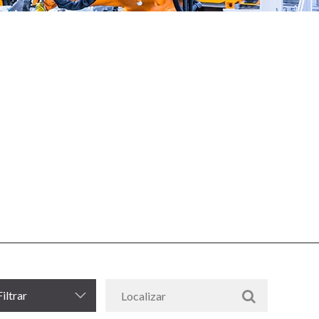
Filtrar