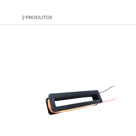
2 PRODUTOS