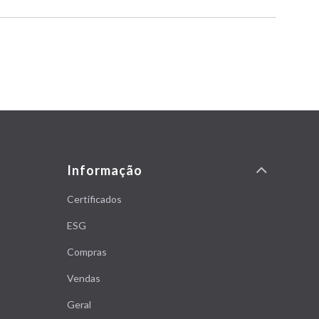
Informação
Certificados
ESG
Compras
Vendas
Geral