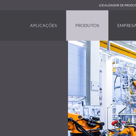
LOCALIZADOR DE PRODU
APLICAÇÕES
PRODUTOS
EMPRES