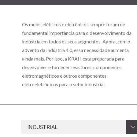
Os meios elétricos e eletrônicos sempre foram de
fundamental importância para o desenvolvimento da
indústria em todos os seus segmentos. Agora, com o
advento da Indústria 4.0, essa necessidade aumenta
ainda mais. Por isso, a KRAH esta preparada para
desenvolver e fornecer resistores, componentes
eletromagnéticos e outros componentes
eletroeletrônicos para o setor industrial.