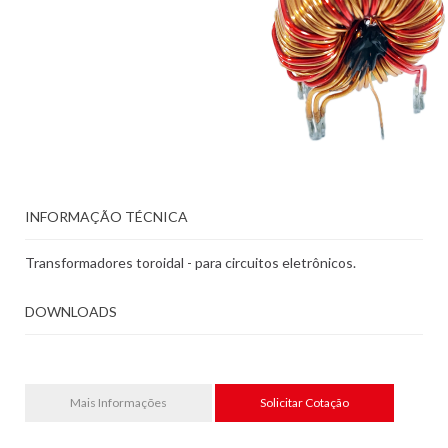
INFORMAÇÃO TÉCNICA
Transformadores toroidal - para circuitos eletrônicos.
DOWNLOADS
Mais Informações
Solicitar Cotação