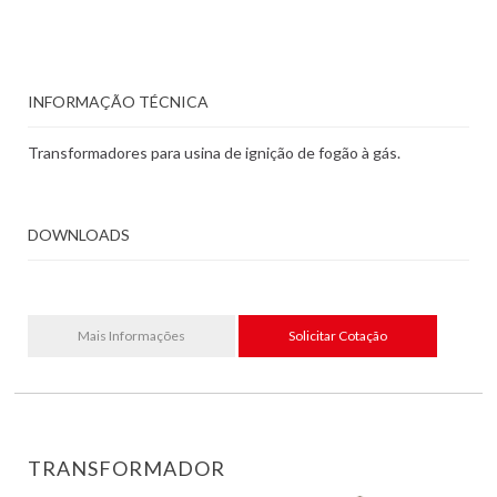
INFORMAÇÃO TÉCNICA
Transformadores para usina de ignição de fogão à gás.
DOWNLOADS
Mais Informações
Solicitar Cotação
TRANSFORMADOR