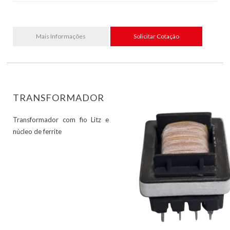
Mais Informações
Solicitar Cotação
TRANSFORMADOR
Transformador com fio Litz e
núcleo de ferrite