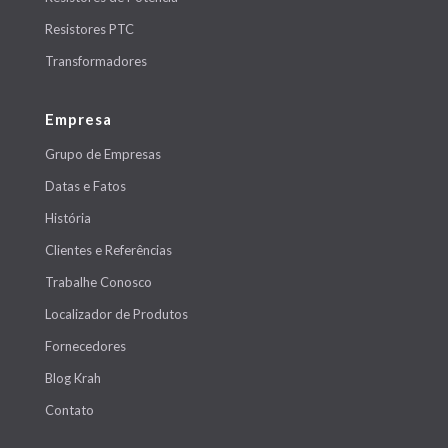
Resistores PTC
Transformadores
Empresa
Grupo de Empresas
Datas e Fatos
História
Clientes e Referências
Trabalhe Conosco
Localizador de Produtos
Fornecedores
Blog Krah
Contato