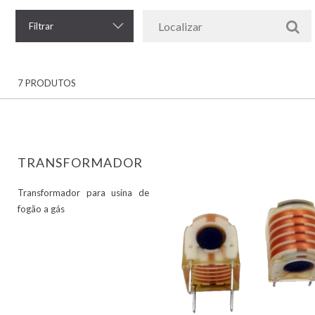
Filtrar
7 PRODUTOS
TRANSFORMADOR
Transformador para usina de
fogão a gás