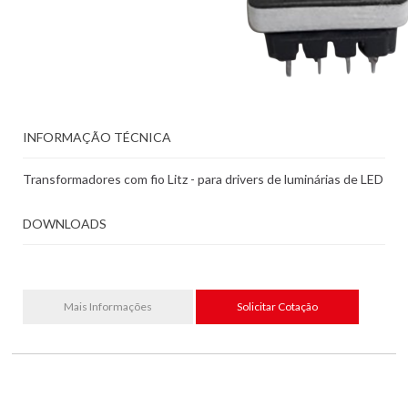
INFORMAÇÃO TÉCNICA
Transformadores com fio Litz - para drivers de luminárias de LED
DOWNLOADS
Mais Informações
Solicitar Cotação