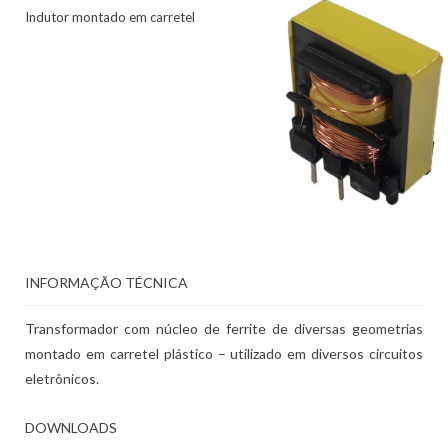
Indutor montado em carretel
INFORMAÇÃO TÉCNICA
Transformador com núcleo de ferrite de diversas geometrias
montado em carretel plástico – utilizado em diversos circuitos
eletrônicos.
DOWNLOADS