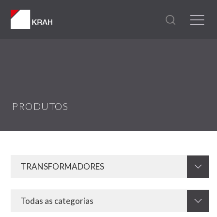
PRODUTOS