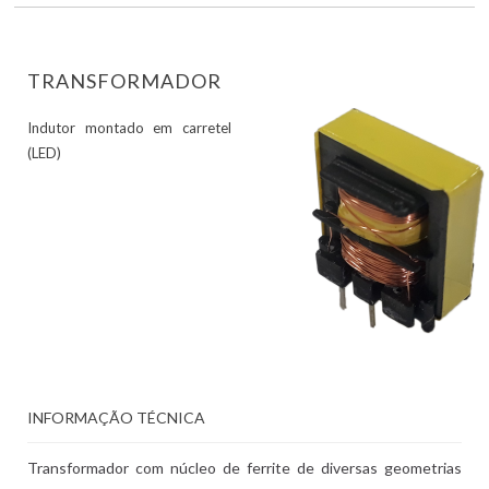
TRANSFORMADOR
Indutor montado em carretel
(LED)
INFORMAÇÃO TÉCNICA
Transformador com núcleo de ferrite de diversas geometrias