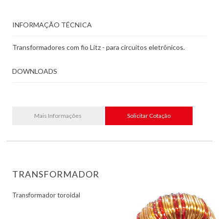
INFORMAÇÃO TÉCNICA
Transformadores com fio Litz - para circuitos eletrônicos.
DOWNLOADS
Mais Informações
Solicitar Cotação
TRANSFORMADOR
Transformador toroidal