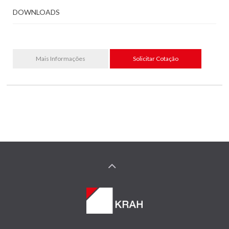
DOWNLOADS
Mais Informações
Solicitar Cotação