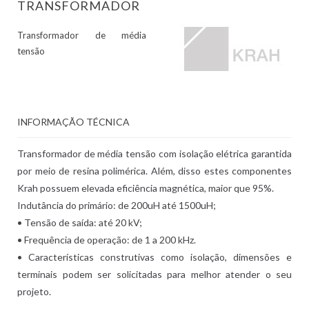
TRANSFORMADOR
Transformador de média
tensão
INFORMAÇÃO TÉCNICA
Transformador de média tensão com isolação elétrica garantida
por meio de resina polimérica. Além, disso estes componentes
Krah possuem elevada eficiência magnética, maior que 95%.
Indutância do primário: de 200uH até 1500uH;
• Tensão de saída: até 20 kV;
• Frequência de operação: de 1 a 200 kHz.
• Características construtivas como isolação, dimensões e
terminais podem ser solicitadas para melhor atender o seu
projeto.