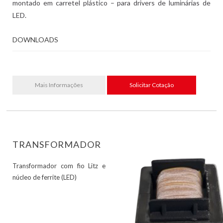
montado em carretel plástico – para drivers de luminárias de
LED.
DOWNLOADS
Mais Informações
Solicitar Cotação
TRANSFORMADOR
Transformador com fio Litz e
núcleo de ferrite (LED)