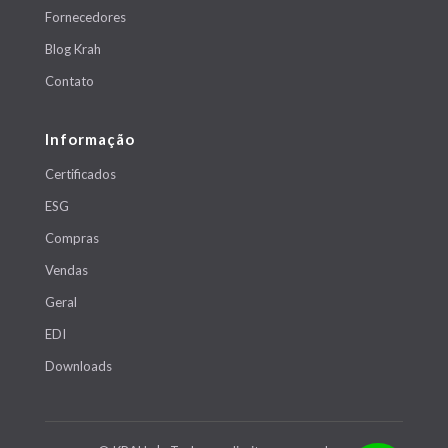
Fornecedores
Blog Krah
Contato
Informação
Certificados
ESG
Compras
Vendas
Geral
EDI
Downloads