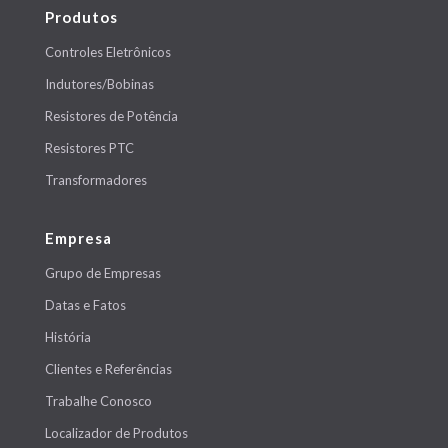
Produtos
Controles Eletrônicos
Indutores/Bobinas
Resistores de Potência
Resistores PTC
Transformadores
Empresa
Grupo de Empresas
Datas e Fatos
História
Clientes e Referências
Trabalhe Conosco
Localizador de Produtos