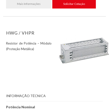
Mais Informações
Solicitar Cotação
HWG / VHPR
Resistor de Potência – Módulo
(Proteção Metálica)
INFORMAÇÃO TÉCNICA
Potência Nominal