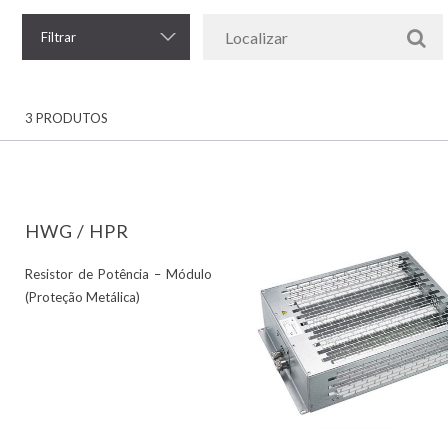
Filtrar
3 PRODUTOS
HWG / HPR
Resistor de Potência – Módulo
(Proteção Metálica)