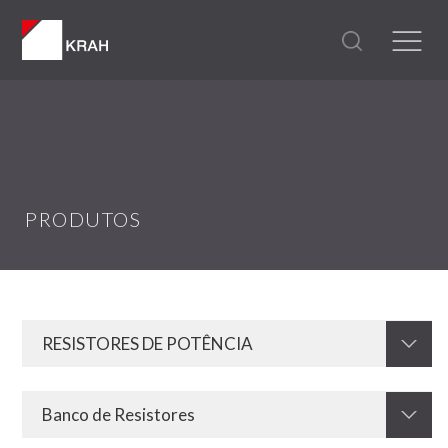
PRODUTOS