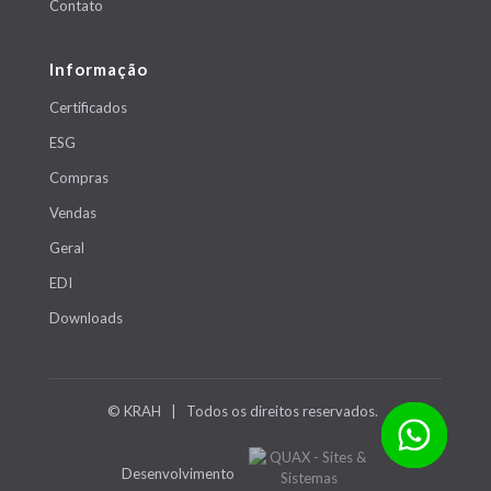
Contato
Informação
Certificados
ESG
Compras
Vendas
Geral
EDI
Downloads
© KRAH | Todos os direitos reservados.
Desenvolvimento