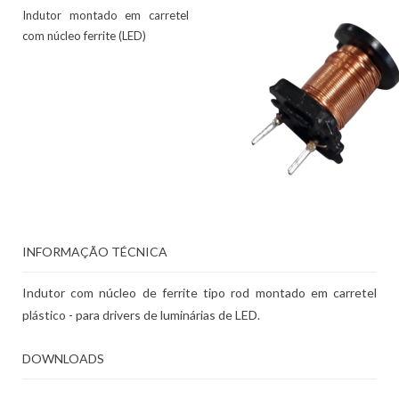
Indutor montado em carretel
com núcleo ferrite (LED)
INFORMAÇÃO TÉCNICA
Indutor com núcleo de ferrite tipo rod montado em carretel
plástico - para drivers de luminárias de LED.
DOWNLOADS