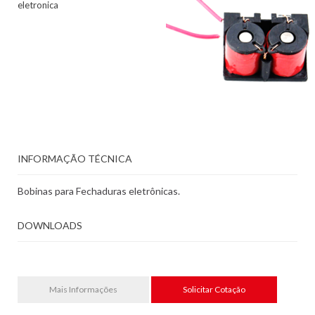
eletronica
INFORMAÇÃO TÉCNICA
Bobinas para Fechaduras eletrônicas.
DOWNLOADS
Mais Informações
Solicitar Cotação