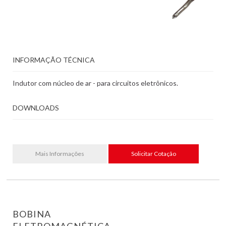
INFORMAÇÃO TÉCNICA
Indutor com núcleo de ar - para circuitos eletrônicos.
DOWNLOADS
Mais Informações
Solicitar Cotação
BOBINA