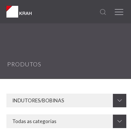
PRODUTOS