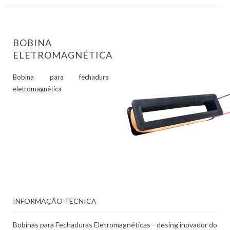
BOBINA
ELETROMAGNÉTICA
Bobina para fechadura
eletromagnética
INFORMAÇÃO TÉCNICA
Bobinas para Fechaduras Eletromagnéticas - desing inovador do