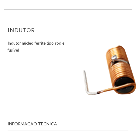
INDUTOR
Indutor núcleo ferrite tipo rod e
fusível
INFORMAÇÃO TÉCNICA