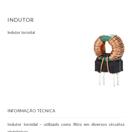
INDUTOR
Indutor toroidal
INFORMAÇÃO TÉCNICA
Indutor toroidal – utilizado como filtro em diversos circuitos
eletrônicos.