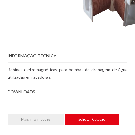
INFORMAÇÃO TÉCNICA
Bobinas eletromagnéticas para bombas de drenagem de água
utilizadas em lavadoras.
DOWNLOADS
Mais Informações
Solicitar Cotação