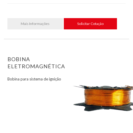
Mais Informações
Solicitar Cotação
BOBINA
ELETROMAGNÉTICA
Bobina para sistema de ignição