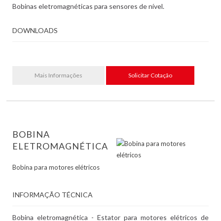
Bobinas eletromagnéticas para sensores de nível.
DOWNLOADS
Mais Informações
Solicitar Cotação
BOBINA
ELETROMAGNÉTICA
Bobina para motores elétricos
INFORMAÇÃO TÉCNICA
Bobina eletromagnética - Estator para motores elétricos de