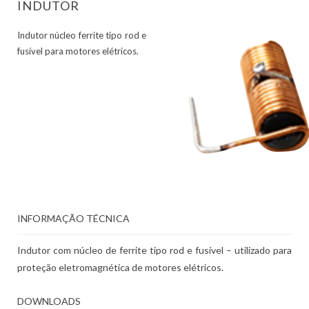
INDUTOR
Indutor núcleo ferrite tipo rod e
fusível para motores elétricos.
INFORMAÇÃO TÉCNICA
Indutor com núcleo de ferrite tipo rod e fusível – utilizado para
proteção eletromagnética de motores elétricos.
DOWNLOADS