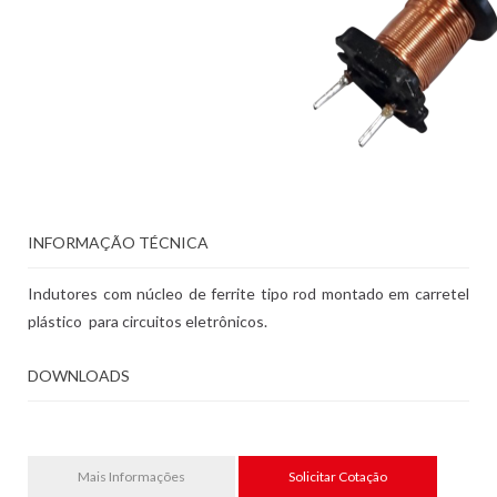
INFORMAÇÃO TÉCNICA
Indutores com núcleo de ferrite tipo rod montado em carretel
plástico para circuitos eletrônicos.
DOWNLOADS
Mais Informações
Solicitar Cotação