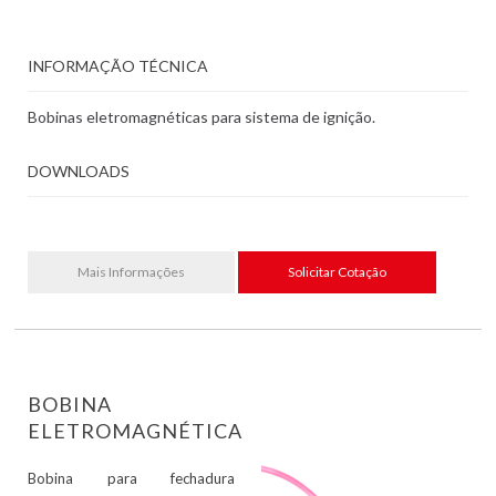
INFORMAÇÃO TÉCNICA
Bobinas eletromagnéticas para sistema de ignição.
DOWNLOADS
Mais Informações
Solicitar Cotação
BOBINA
ELETROMAGNÉTICA
Bobina para fechadura