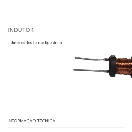
INDUTOR
Indutor núcleo ferrite tipo drum
INFORMAÇÃO TÉCNICA