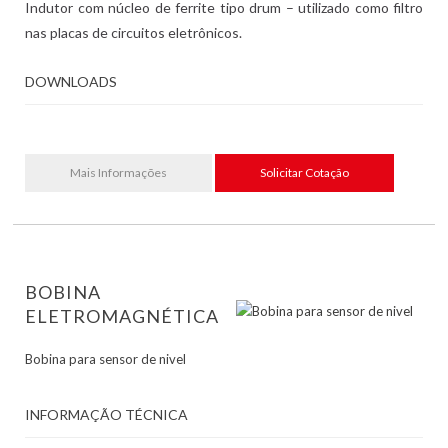
Indutor com núcleo de ferrite tipo drum – utilizado como filtro
nas placas de circuitos eletrônicos.
DOWNLOADS
Mais Informações
Solicitar Cotação
BOBINA
ELETROMAGNÉTICA
Bobina para sensor de nivel
INFORMAÇÃO TÉCNICA