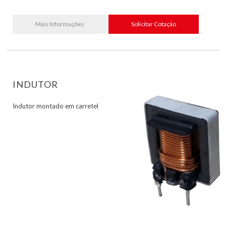
Mais Informações
Solicitar Cotação
INDUTOR
Indutor montado em carretel