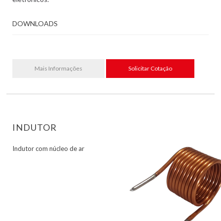
DOWNLOADS
Mais Informações
Solicitar Cotação
INDUTOR
Indutor com núcleo de ar