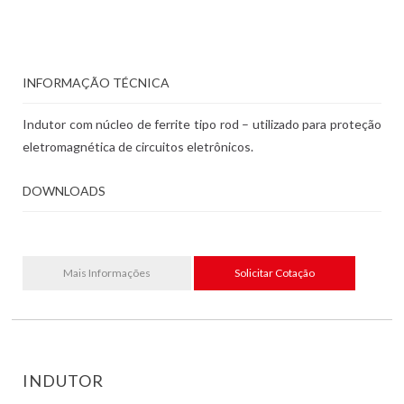
INFORMAÇÃO TÉCNICA
Indutor com núcleo de ferrite tipo rod – utilizado para proteção
eletromagnética de circuitos eletrônicos.
DOWNLOADS
Mais Informações
Solicitar Cotação
INDUTOR