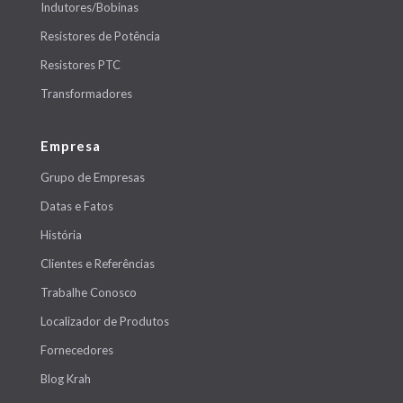
Indutores/Bobinas
Resistores de Potência
Resistores PTC
Transformadores
Empresa
Grupo de Empresas
Datas e Fatos
História
Clientes e Referências
Trabalhe Conosco
Localizador de Produtos
Fornecedores
Blog Krah