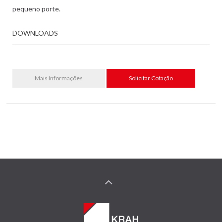
pequeno porte.
DOWNLOADS
Mais Informações
Solicitar Cotação