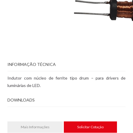
INFORMAÇÃO TÉCNICA
Indutor com núcleo de ferrite tipo drum – para drivers de
luminárias de LED.
DOWNLOADS
Mais Informações
Solicitar Cotação