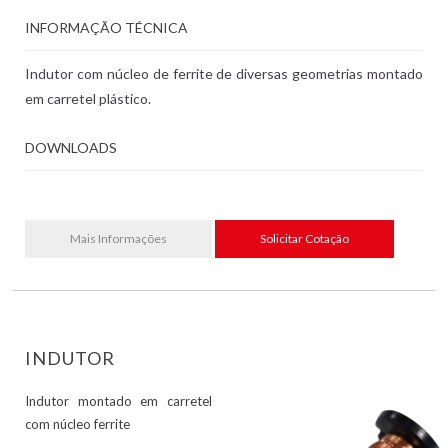
INFORMAÇÃO TÉCNICA
Indutor com núcleo de ferrite de diversas geometrias montado
em carretel plástico.
DOWNLOADS
Mais Informações
Solicitar Cotação
INDUTOR
Indutor montado em carretel
com núcleo ferrite