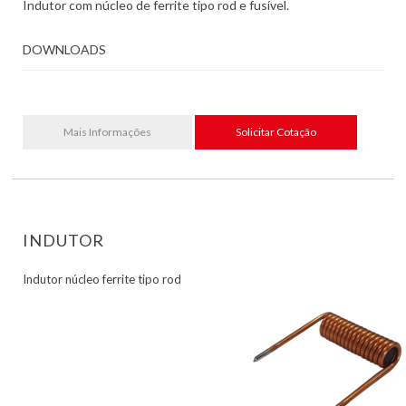
Indutor com núcleo de ferrite tipo rod e fusível.
DOWNLOADS
Mais Informações
Solicitar Cotação
INDUTOR
Indutor núcleo ferrite tipo rod