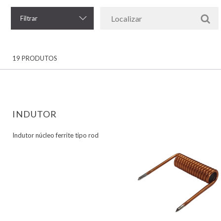
Filtrar
19 PRODUTOS
INDUTOR
Indutor núcleo ferrite tipo rod