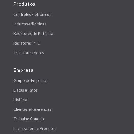
Produtos
Controles Eletrônicos
Indutores/Bobinas
Resistores de Potência
Resistores PTC
Transformadores
Empresa
Grupo de Empresas
Datas e Fatos
História
Clientes e Referências
Trabalhe Conosco
Localizador de Produtos