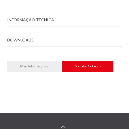
INFORMAÇÃO TÉCNICA
DOWNLOADS
Mais Informações
Solicitar Cotação