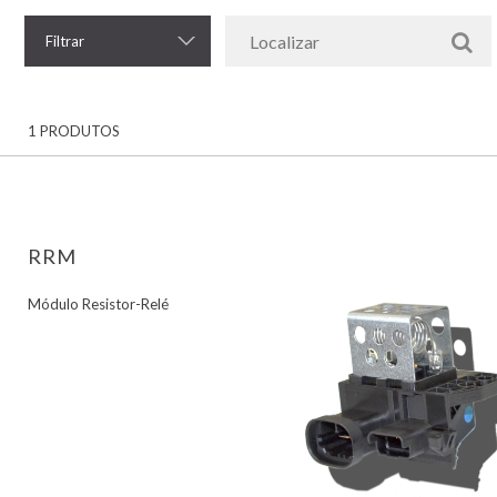
Filtrar
1 PRODUTOS
RRM
Módulo Resistor-Relé