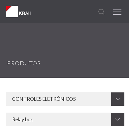
PRODUTOS